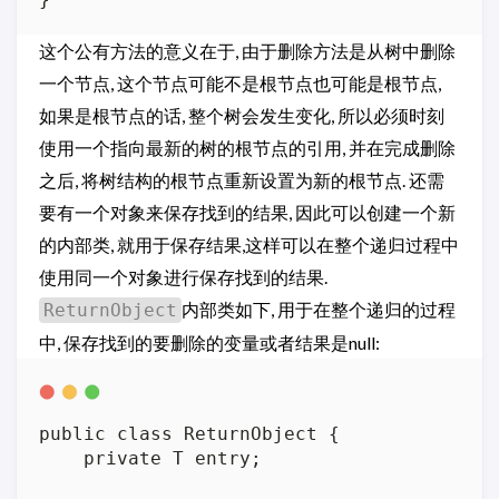
这个公有方法的意义在于, 由于删除方法是从树中删除
一个节点, 这个节点可能不是根节点也可能是根节点,
如果是根节点的话, 整个树会发生变化, 所以必须时刻
使用一个指向最新的树的根节点的引用, 并在完成删除
之后, 将树结构的根节点重新设置为新的根节点. 还需
要有一个对象来保存找到的结果, 因此可以创建一个新
的内部类, 就用于保存结果,这样可以在整个递归过程中
使用同一个对象进行保存找到的结果.
内部类如下, 用于在整个递归的过程
ReturnObject
中, 保存找到的要删除的变量或者结果是null:
public class ReturnObject {

    private T entry;
