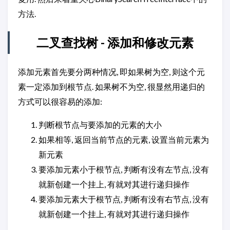
方法.
二叉查找树 - 添加和修改元素
添加元素首先要分两种情况, 即如果树为空, 则这个元
素一定添加到根节点. 如果树不为空, 很显然用递归的
方式可以很容易的添加:
判断根节点与要添加的元素的大小
如果相等, 返回当前节点的元素, 设置当前元素为
新元素
要添加元素小于根节点, 判断有没有左节点, 没有
就新创建一个挂上, 有就对其进行递归操作
要添加元素大于根节点, 判断有没有右节点, 没有
就新创建一个挂上, 有就对其进行递归操作