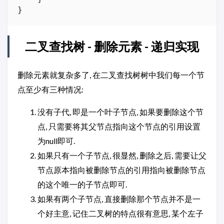
二叉查找树 - 删除元素 - 递归实现
删除元素就复杂多了, 在二叉查找树树中我们每一个节
点至少有三种情况:
没有子代, 即是一个叶子节点, 如果要删除这个节
点, 只需要将其父节点指向这个节点的引用设置
为null即可.
如果只有一个子节点, 很显然, 删除之后, 需要让父
节点原本指向被删除节点的引用指向被删除节点
的这个唯一的子节点即可.
如果有两个子节点, 直接删除那个节点并不是一
个好主意, 记住二叉树的特点很有意思, 某个左子