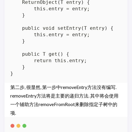
    ReturnObject(T entry) {

        this.entry = entry;

    }

    public void setEntry(T entry) {

        this.entry = entry;

    }

    public T get() {

        return this.entry;

    }

第二步, 很显然, 第一步中removeEntry方法没有编写.
removeEntry方法将是主要的递归方法. 其中将会使用
一个辅助方法removeFromRoot来删除指定子树中的
项.