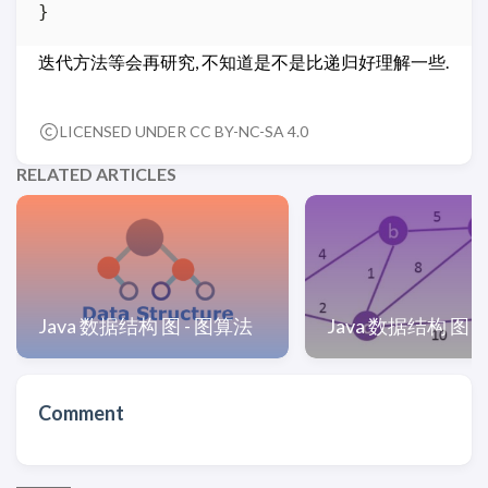
迭代方法等会再研究, 不知道是不是比递归好理解一些.
LICENSED UNDER CC BY-NC-SA 4.0
RELATED ARTICLES
Java 数据结构 图 - 图算法
Java 数据结构 图 -
Comment