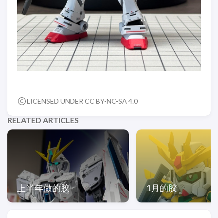
LICENSED UNDER CC BY-NC-SA 4.0
RELATED ARTICLES
上半年做的胶
1月的胶