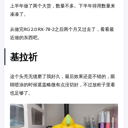
上半年做了两个大货，数量不多。下半年得用数量来
凑凑了。
从做完RG 2.0 RX-78-2之后两个月又过去了，看看最
近做的东西吧。
基拉祈
这个头壳无缝磨了我好久，最后效果还是不错的，眼
睛喷涂的时候遮盖略微有点没切好，不过放柜子里看
也足够了。