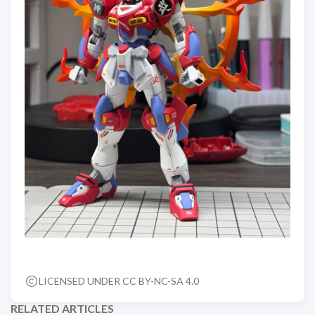
LICENSED UNDER CC BY-NC-SA 4.0
RELATED ARTICLES