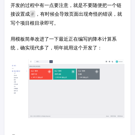
开发的过程中有一点要注意，就是不要随便把一个链
接设置成
，有时候会导致页面出现奇怪的错误，就
#
写个项目根目录即可。
用模板简单改进了一下最近正在编写的降本计算系
统，确实现代多了，明年就用这个开发了：