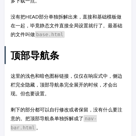
多下载一点。
没有把HEAD部分单独拆解出来，直接和基础模板做
在一起，毕竟静态文件直接全局设置就行了。最基础
的文件叫做
base.html
顶部导航条
这里的浅色和暗色图标链接，仅仅在响应式中，侧边
栏完全隐藏，顶部导航条完全展开的时候，才会出
现。但也要设置。
剩下的部分都可以自行修改或者保留，没有什么要注
意的。把顶部导航条单独拆解成了
nav-
。
bar.html