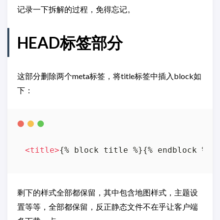
记录一下拆解的过程，免得忘记。
HEAD标签部分
这部分删除两个meta标签，将title标签中插入block如
下：
<
title
>
{% block title %}{% endblock %}
<
剩下的样式全部都保留，其中包含地图样式，主题设
置等等，全部都保留，反正静态文件不在乎让客户端