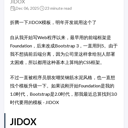
JIDOX
Dec 06, 2025
23 minute read
折腾一下JIDOX模板，明年开发就用这个了
自从我开始写Web程序以来，最早用的前端框架是
Foundation，后来改成Bootstrap 3，一直用到5。由于
我不想搞前后端分离，因为公司里这样拿给别人部署
太困难，所以都用这种基本上算纯的CSS框架。
不过一直被程序员朋友嘲笑钢筋水泥风格，也一直想
找个模板升级一下。如果说刚开始Foundation是我的
1.0时代，Bootstrap是2.0时代，那我最近总算找到3.0
时代要用的模板 - JIDOX
JIDOX