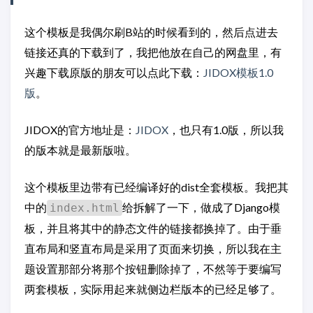
这个模板是我偶尔刷B站的时候看到的，然后点进去
链接还真的下载到了，我把他放在自己的网盘里，有
兴趣下载原版的朋友可以点此下载：
JIDOX模板1.0
版
。
JIDOX的官方地址是：
JIDOX
，也只有1.0版，所以我
的版本就是最新版啦。
这个模板里边带有已经编译好的dist全套模板。我把其
中的
给拆解了一下，做成了Django模
index.html
板，并且将其中的静态文件的链接都换掉了。由于垂
直布局和竖直布局是采用了页面来切换，所以我在主
题设置那部分将那个按钮删除掉了，不然等于要编写
两套模板，实际用起来就侧边栏版本的已经足够了。