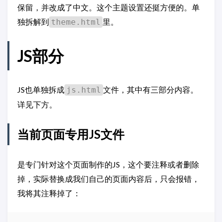
保留，并改成了中文。这个主题设置还挺方便的。单
独拆解到
里。
theme.html
JS部分
JS也单独拆成
文件，其中有三部分内容。
js.html
详见下方。
当前页面专用JS文件
是专门针对这个页面制作的JS，这个要注释或者删除
掉，实际替换成我们自己的页面内容后，只会报错，
我将其注释掉了：