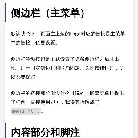
侧边栏（主菜单）
默认状态下，页面左上角的Logo对应的链接是主菜单
中的链接，也要设置。
侧边栏浮动按钮是主题设置了隐藏侧边栏之后才出
现，用于固定侧边栏和取消固定。关闭按钮也是，所
以都要保留。
侧边栏的链接部分倒没什么可说的，嵌套菜单也提供
了样例，直接使用即可，我将其拆解成了
。
menu.html
内容部分和脚注