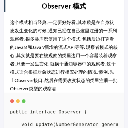
Observer 模式
这个模式相当经典, 一定要好好看, 其本质是在自身状
态发生变化的时候, 通知已经在自己这里注册的一系列
观察者. 很多类库都使用了这个模式, 包括后边打算看
的Java 8 和Java 9新增的流式API等等. 观察者模式的核
心, 其实就是要在被观察的类里边用一个容器装着观察
者, 只要一发生变化, 就挨个通知容器中的观察者. 这个
模式适合根据对象状态进行相应处理的情况. 惯例, 先
上Observer接口. 然后在需要改变状态的类里注册一批
Observer类型的观察者.
public interface Observer {

    void update(NumberGenerator generator)