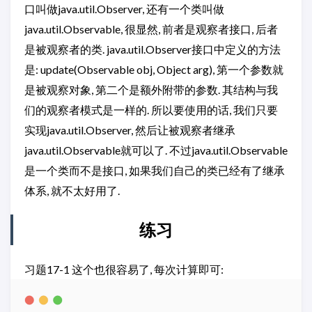
口叫做java.util.Observer, 还有一个类叫做
java.util.Observable, 很显然, 前者是观察者接口, 后者
是被观察者的类. java.util.Observer接口中定义的方法
是: update(Observable obj, Object arg), 第一个参数就
是被观察对象, 第二个是额外附带的参数. 其结构与我
们的观察者模式是一样的. 所以要使用的话, 我们只要
实现java.util.Observer, 然后让被观察者继承
java.util.Observable就可以了. 不过java.util.Observable
是一个类而不是接口, 如果我们自己的类已经有了继承
体系, 就不太好用了.
练习
习题17-1 这个也很容易了, 每次计算即可: