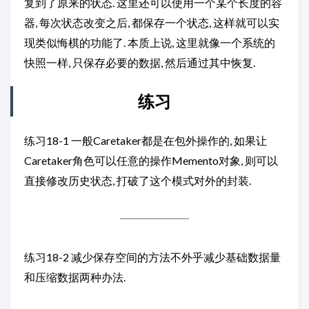
复到了原来的状态. 这里还可以使用一个某个长度的容
器, 每次状态改变之后, 都保存一个状态, 这样就可以实
现类似悔棋的功能了. 本质上说, 这里就像一个系统的
快照一样, 只保存必要的数据, 然后通过其中恢复.
练习
练习18-1 一般Caretaker都是在包外操作的, 如果让
Caretaker角色可以任意的操作Memento对象, 则可以
直接修改历史状态, 打破了这个模式对外的封装.
练习18-2 减少保存空间的方法不外乎减少基础数据量
和压缩数据两种办法.