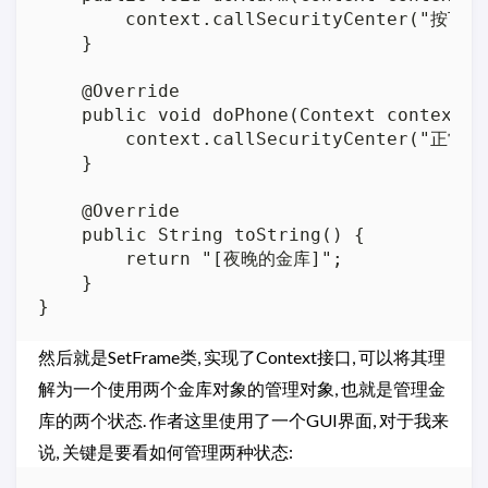
        context.callSecurityCenter("按下警
    }

    @Override

    public void doPhone(Context context) {
        context.callSecurityCenter("正常通
    }

    @Override

    public String toString() {

        return "[夜晚的金库]";

    }

然后就是SetFrame类, 实现了Context接口, 可以将其理
解为一个使用两个金库对象的管理对象, 也就是管理金
库的两个状态. 作者这里使用了一个GUI界面, 对于我来
说, 关键是要看如何管理两种状态: