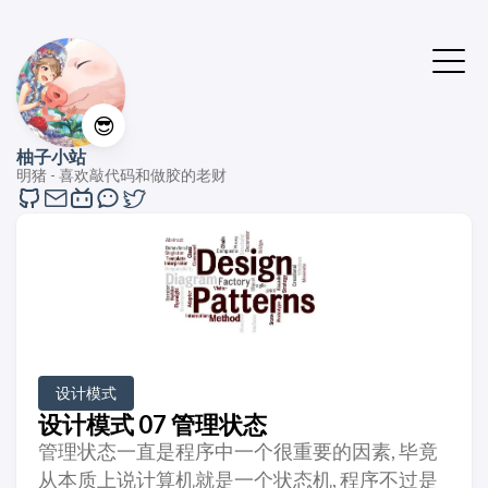
😎
柚子小站
明猪 - 喜欢敲代码和做胶的老财
设计模式
设计模式 07 管理状态
管理状态一直是程序中一个很重要的因素, 毕竟
从本质上说计算机就是一个状态机, 程序不过是