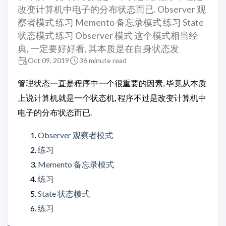
改变计算机中电子的分布状态而已. Observer 观
察者模式 练习 Memento 备忘录模式 练习 State
状态模式 练习 Observer 模式 这个模式相当经
典, 一定要好好看, 其本质是在自身状态发
Oct 09, 2019
36 minute read
管理状态一直是程序中一个很重要的因素, 毕竟从本质
上说计算机就是一个状态机, 程序不过是改变计算机中
电子的分布状态而已.
Observer 观察者模式
练习
Memento 备忘录模式
练习
State 状态模式
练习