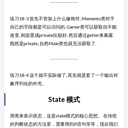
练习18-3 首先不管加上什么修饰符, Memento类对于
自己的字段都是可以访问的. Gamer类可以获取但不能
改变, 则设置成private比较好, 然后通过getter来暴露.
既然是private, 自然Main类也就无法获取了.
练习18-4 这个就不实际做了, 其实就是套了一个输出对
象序列化的外壳。
State 模式
用类来表示状态，这是state模式的核心思想。 在传统
的判断状态的方法里，需要用到if语句等等，现在我们