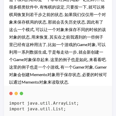
很多棋类软件中, 有悔棋的设定, 只要按一下, 就可以将
棋局恢复到若干步之前的状态. 如果我们仅仅用一个对
象来保存棋局的状态, 那就会丢失历史状态, 因此有了
这么一个模式, 可以让一个对象来保存不同的时候的该
对象的状态, 用来恢复. 其实在之前我遇到的一些例子
里已经有这种用法了, 比如一个游戏的Game对象, 可以
利用一系列数据生成, 于是每走动一步, 就会新创建一
个Game对象保存起来. 这里的例子也是如此, 来看看吧.
这里的例子也是一个小游戏, 有一个Gamer对象, Gamer
对象会创建Memento对象用于保存状态, 必要的时候可
以通过Memento对象来读取状态.
import java.util.ArrayList;

import java.util.List;
