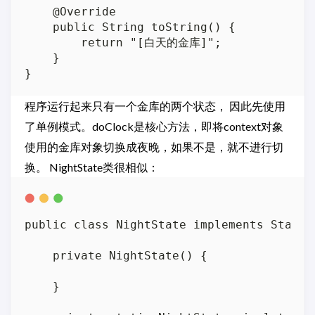
    @Override

    public String toString() {

        return "[白天的金库]";

    }

程序运行起来只有一个金库的两个状态， 因此先使用
了单例模式。doClock是核心方法，即将context对象
使用的金库对象切换成夜晚，如果不是，就不进行切
换。 NightState类很相似：
public class NightState implements State {
    private NightState() {

    }
