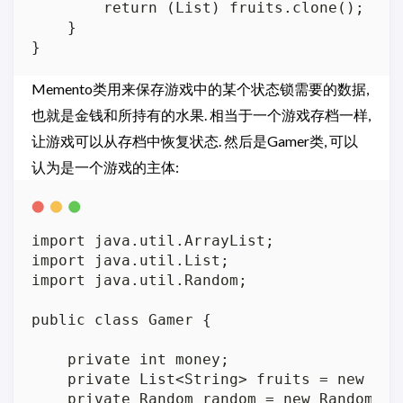
        return (List) fruits.clone();

    }

Memento类用来保存游戏中的某个状态锁需要的数据,
也就是金钱和所持有的水果. 相当于一个游戏存档一样,
让游戏可以从存档中恢复状态. 然后是Gamer类, 可以
认为是一个游戏的主体:
import java.util.ArrayList;

import java.util.List;

import java.util.Random;

public class Gamer {

    private int money;

    private List<String> fruits = new Arra
    private Random random = new Random();
