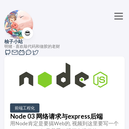
😎
柚子小站
明猪 - 喜欢敲代码和做胶的老财
前端工程化
Node 03 网络请求与express后端
用Node肯定是要搞Web的, 视频到这里要写一个