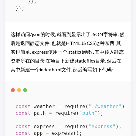
    });

这样访问/json的时候, 就看到显示出了JSON字符串. 然
后是返回静态文件, 也就是HTML JS CSS这种东西, 其
实也简单, express使用一个.static()函数, 其中传入静态
资源所在的目录 在项目下新建staticfiles目录, 然后在
其中新建一个index.html文件, 然后编写如下代码:
const
 weather = require(
"./weather"
const
 path = require(
"path"
);

const
 express = require(
"express"
const