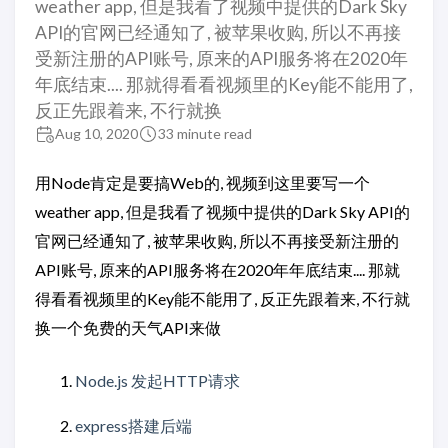
weather app, 但是我看了视频中提供的Dark Sky
API的官网已经通知了, 被苹果收购, 所以不再接
受新注册的API账号, 原来的API服务将在2020年
年底结束.... 那就得看看视频里的Key能不能用了,
反正先跟着来, 不行就换
Aug 10, 2020
33 minute read
用Node肯定是要搞Web的, 视频到这里要写一个
weather app, 但是我看了视频中提供的Dark Sky API的
官网已经通知了, 被苹果收购, 所以不再接受新注册的
API账号, 原来的API服务将在2020年年底结束.... 那就
得看看视频里的Key能不能用了, 反正先跟着来, 不行就
换一个免费的天气API来做
Node.js 发起HTTP请求
express搭建后端