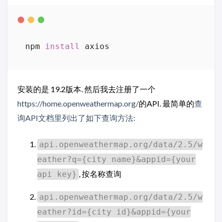
npm 
install
安装的是 19.2版本. 然后我去注册了一个
https://home.openweathermap.org/
的API. 最简单的
查
询API文档里列出了如下查询方法:
api.openweathermap.org/data/2.5/w
eather?q={city name}&appid={your
, 按名称查询
api key}
api.openweathermap.org/data/2.5/w
eather?id={city id}&appid={your