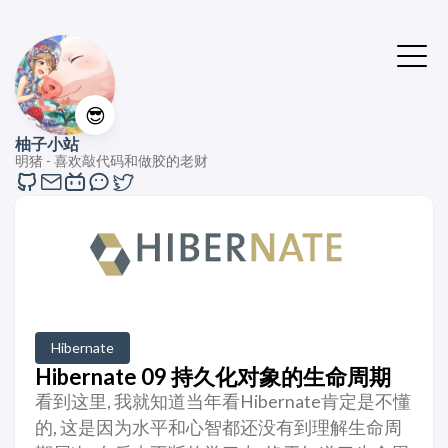
😎
柚子小站
明猪 - 喜欢敲代码和做胶的老财
Hibernate
Hibernate 09 持久化对象的生命周期
看到这里, 我就知道当年看Hibernate肯定是不懂
的, 这是因为水平和心智都还没有到理解生命周