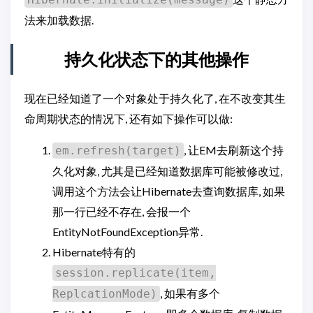
法来加载数据.
持久化状态下的其他操作
现在已经知道了一个对象处于持久化了, 在不改变其生
命周期状态的情况下, 还有如下操作可以做:
, 让EM去刷新这个持
em.refresh(target)
久化对象, 尤其是已经知道数据库可能被修改过,
调用这个方法会让Hibernate去查询数据库, 如果
那一行已经不存在, 会报一个
EntityNotFoundException异常.
Hibernate特有的
session.replicate(item,
, 如果有多个
ReplcationMode)