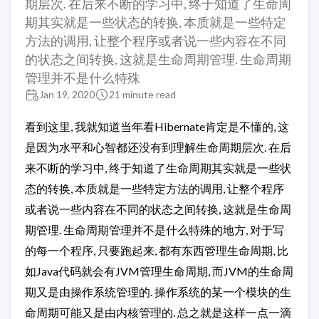
期层次. 在后来不断的学习中, 终于知道了生命周
期其实就是一些状态的转换, 本质就是一些特定
方法的调用, 让整个程序或者说一些内容在不同
的状态之间转换, 这就是生命周期管理. 生命周期
管理并不是什么特殊
Jan 19, 2020
21 minute read
看到这里, 我就知道当年看Hibernate肯定是不懂的, 这
是因为水平和心智都还没有到理解生命周期层次. 在后
来不断的学习中, 终于知道了生命周期其实就是一些状
态的转换, 本质就是一些特定方法的调用, 让整个程序
或者说一些内容在不同的状态之间转换, 这就是生命周
期管理. 生命周期管理并不是什么特殊的地方, 对于写
的每一个程序, 只要跑起来, 都有东西管理生命周期, 比
如Java代码就会有JVM管理生命周期, 而JVM的生命周
期又是由操作系统管理的. 操作系统的某一个模块的生
命周期可能又是由内核管理的. 总之就是这样一点一滴