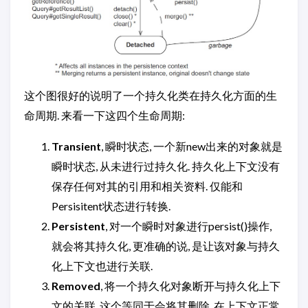
这个图很好的说明了一个持久化类在持久化方面的生
命周期. 来看一下这四个生命周期:
Transient
, 瞬时状态, 一个新new出来的对象就是
瞬时状态, 从未进行过持久化. 持久化上下文没有
保存任何对其的引用和相关资料. 仅能和
Persisitent状态进行转换.
Persistent
, 对一个瞬时对象进行persist()操作,
就会将其持久化, 更准确的说, 是让该对象与持久
化上下文也进行关联.
Removed
, 将一个持久化对象断开与持久化上下
文的关联, 这个等同于会将其删除, 在上下文正常