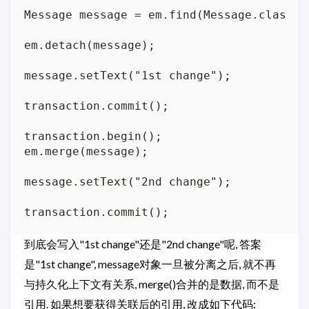
Message message = em.find(Message.class, 1
em.detach(message);

message.setText("1st change");

transaction.commit();

transaction.begin();

em.merge(message);

message.setText("2nd change");

到底会写入"1st change"还是"2nd change"呢, 答案
是"1st change", message对象一旦被分离之后, 就不再
与持久化上下文有关系, merge()合并的是数据, 而不是
引用. 如果想要获得关联后的引用, 改成如下代码: