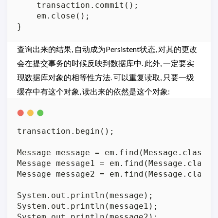
    transaction.commit();

    em.close();

查询出来的结果, 自动成为Persistent状态, 对其的更改
会在提交事务的时候反映到数据库中. 此外, 一定要实
现数据库对象的相等性方法. 可以重复读取, 只要一级
缓存中有这个对象, 读出来的依然是这个对象:
transaction.begin();

Message message = em.find(Message.class, 1
Message message1 = em.find(Message.class, 
Message message2 = em.find(Message.class, 
System.out.println(message);

System.out.println(message1);

System.out.println(message2);
