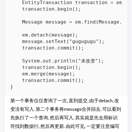
    EntityTransaction transaction = em.get
    transaction.begin();

    Message message = em.find(Message.clas
    em.detach(message);

    message.setText("gugugugu");

    transaction.commit();

    System.out.println("未改变");

    transaction.begin();

    em.merge(message);

    transaction.commit();

第一个事务仅仅查询了一次, 直到提交, 由于detach, 改
变没有写入. 第二个事务将message合并回去, 可以看到
先执行了一个查询, 然后再写入. 其实就是先去用标识
符找到数据行, 然后再更新. 由此可见, 一定要注意编写