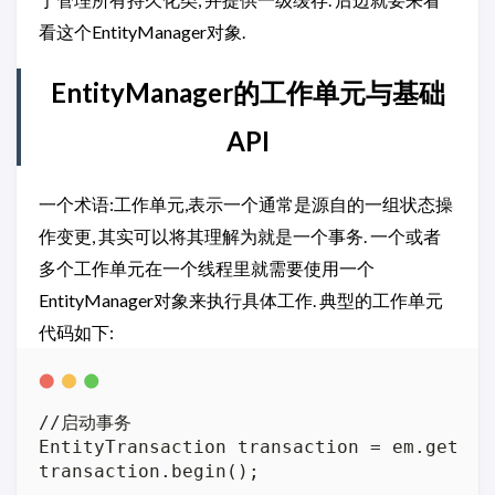
看这个EntityManager对象.
EntityManager的工作单元与基础
API
一个术语:工作单元,表示一个通常是源自的一组状态操
作变更, 其实可以将其理解为就是一个事务. 一个或者
多个工作单元在一个线程里就需要使用一个
EntityManager对象来执行具体工作. 典型的工作单元
代码如下:
//启动事务

EntityTransaction transaction = em.getTran
transaction.begin();
