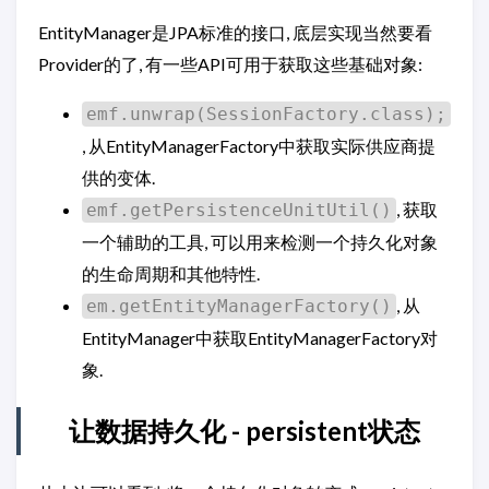
EntityManager是JPA标准的接口, 底层实现当然要看
Provider的了, 有一些API可用于获取这些基础对象:
emf.unwrap(SessionFactory.class);
, 从EntityManagerFactory中获取实际供应商提
供的变体.
, 获取
emf.getPersistenceUnitUtil()
一个辅助的工具, 可以用来检测一个持久化对象
的生命周期和其他特性.
, 从
em.getEntityManagerFactory()
EntityManager中获取EntityManagerFactory对
象.
让数据持久化 - persistent状态