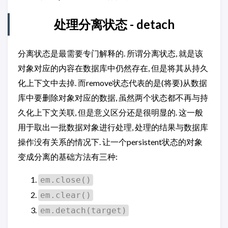
处理分离状态 - detach
分离状态是最需要专门解释的. 所谓分离状态, 就是该
对象对应的内容在数据库中仍然存在, 但是将其从持久
化上下文中去掉. 而remove状态代表的是(将要)从数据
库中要删除对象对应的数据, 虽然两个状态都不再与持
久化上下文关联, 但是意义区分还是很明显的. 这一般
用于取出一批数据对象进行处理, 处理的结果与数据库
操作没有关系的情况下. 让一个persistent状态的对象
变成分离的基础方法有三种:
em.close()
em.clear()
em.detach(target)