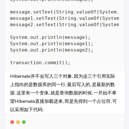
message.setText(String.valueOf(System.cur
message1.setText(String.valueOf(System.cu
message2.setText(String.valueOf(System.cu
System.out.println(message);

System.out.println(message1);

System.out.println(message2);

Hibernate并不会写入三个对象, 因为这三个引用实际
上指向的是数据库的同一行. 最后写入的, 是最新的数
据. 这里有一个变体, 就是查询数据的时候, 一开始不希
望Hibernate直接加载进来, 而是先得到一个占位符, 可
以采用如下代码: