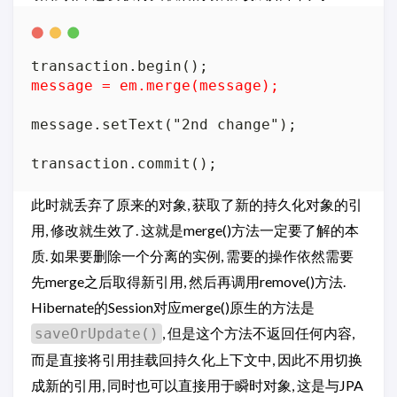
message = em.merge(message);
message.setText("2nd change");

此时就丢弃了原来的对象, 获取了新的持久化对象的引
用, 修改就生效了. 这就是merge()方法一定要了解的本
质. 如果要删除一个分离的实例, 需要的操作依然需要
先merge之后取得新引用, 然后再调用remove()方法.
Hibernate的Session对应merge()原生的方法是
, 但是这个方法不返回任何内容,
saveOrUpdate()
而是直接将引用挂载回持久化上下文中, 因此不用切换
成新的引用, 同时也可以直接用于瞬时对象, 这是与JPA