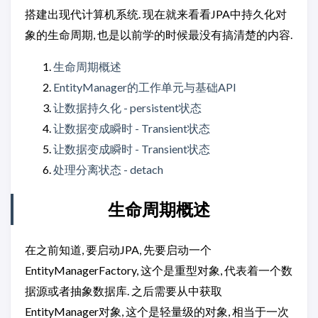
搭建出现代计算机系统. 现在就来看看JPA中持久化对
象的生命周期, 也是以前学的时候最没有搞清楚的内容.
生命周期概述
EntityManager的工作单元与基础API
让数据持久化 - persistent状态
让数据变成瞬时 - Transient状态
让数据变成瞬时 - Transient状态
处理分离状态 - detach
生命周期概述
在之前知道, 要启动JPA, 先要启动一个
EntityManagerFactory, 这个是重型对象, 代表着一个数
据源或者抽象数据库. 之后需要从中获取
EntityManager对象, 这个是轻量级的对象, 相当于一次