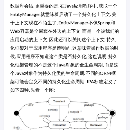
数据库会话. 更重要的是, 在Java应用程序中, 获取一个
EntityManager就意味着启动了一个持久化上下文. 关
于上下文现在不陌生了, EntityManager不像Spring和
Web容器是全局套在外边的上下文, 而是一个被我们的
应用启动的上下文, 因此还可以关闭这个上下文. 持久
化框架对于应用程序是透明的, 这意味着操作数据的时
候, 应用程序不知道这个类是否持久化, 这也说明, 持久
化框架管理的不是这个Java对象的全生命周期, 而是这
个Java对象作为持久化类的生命周期. 不同的ORM框
架可能会定义不同的持久化生命周期, JPA标准定义了
如下四种, 先看一个图: