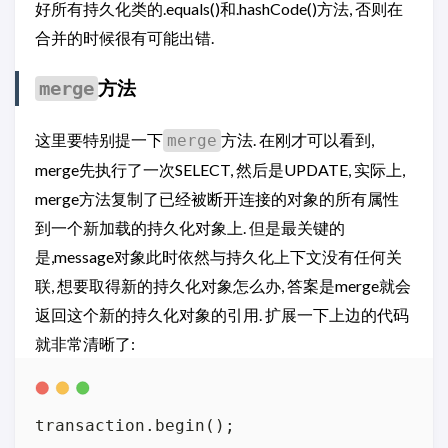
好所有持久化类的.equals()和.hashCode()方法, 否则在
合并的时候很有可能出错.
方法
merge
这里要特别提一下
方法. 在刚才可以看到,
merge
merge先执行了一次SELECT, 然后是UPDATE, 实际上,
merge方法复制了已经被断开连接的对象的所有属性
到一个新加载的持久化对象上. 但是最关键的
是,message对象此时依然与持久化上下文没有任何关
联, 想要取得新的持久化对象怎么办, 答案是merge就会
返回这个新的持久化对象的引用. 扩展一下上边的代码
就非常清晰了:
transaction.begin();
