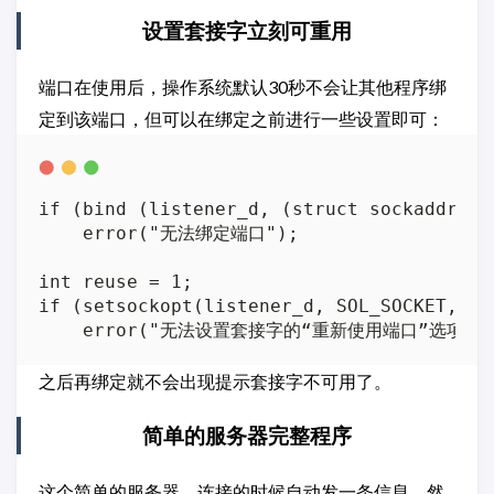
设置套接字立刻可重用
端口在使用后，操作系统默认30秒不会让其他程序绑
定到该端口，但可以在绑定之前进行一些设置即可：
if (bind (listener_d, (struct sockaddr *)
    error("无法绑定端口");

int reuse = 1;

if (setsockopt(listener_d, SOL_SOCKET, SO
之后再绑定就不会出现提示套接字不可用了。
简单的服务器完整程序
这个简单的服务器，连接的时候自动发一条信息，然