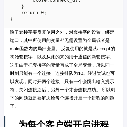
        close(connect_d);

    }

    return 0;

除了套接字要反复使用之外，对套接字的设置，绑定
端口，其中所使用的变量都无需设置为全局或者是
main函数内的局部变量。 反复使用的就是从accept的
初始套接字，以及从此的来的用于通信的新套接字。
这里由于把套接字的变量写成了全局变量，所以同一
时刻只能有一个连接，连接排队为10。经过尝试也可
以发现，同时开两个连接，只有一个会跳出输入提示
符，关闭连接之后，另外一个才会连接成功。 所以剩
下的问题就是要解决给每个连接开启一个进程的问题
了。
为每个客户端开启进程