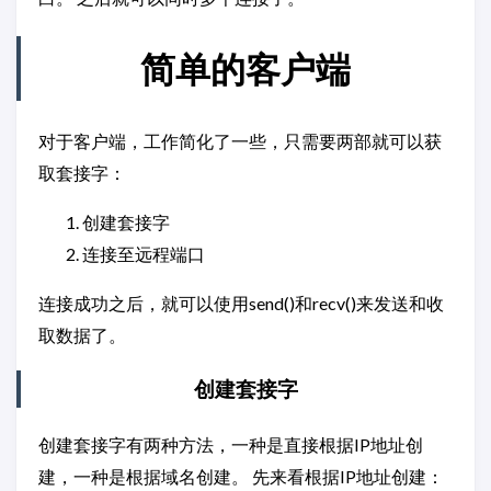
简单的客户端
对于客户端，工作简化了一些，只需要两部就可以获
取套接字：
创建套接字
连接至远程端口
连接成功之后，就可以使用send()和recv()来发送和收
取数据了。
创建套接字
创建套接字有两种方法，一种是直接根据IP地址创
建，一种是根据域名创建。 先来看根据IP地址创建：