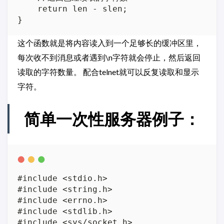
    return len - slen;

这个函数就是将内容读入到一个足够长的缓冲区里，
每次收不到消息或者遇到\n字符就会停止，然后返回
读取的字符数量。 配合telnet就可以反复读取和显示
字符。
简单一次性服务器例子：
#include <stdio.h>

#include <string.h>

#include <errno.h>

#include <stdlib.h>

#include <sys/socket.h>
