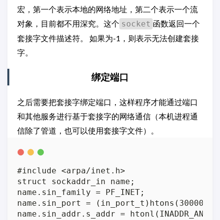
宏，第一个表示本地的网络地址，第二个表示一个流
对象，目前都不用深究。这个
函数返回一个
socket
套接字文件描述符。 如果为-1，则表示无法创建套接
字。
绑定端口
之后需要把套接字绑定端口，这样程序才能通过端口
和其他服务进行基于套接字的网络通信（本机进程通
信除了管道，也可以使用套接字文件）。
#include <arpa/inet.h>

struct sockaddr_in name;

name.sin_family = PF_INET;

name.sin_port = (in_port_t)htons(30000);

name.sin_addr.s_addr = htonl(INADDR_ANY);
