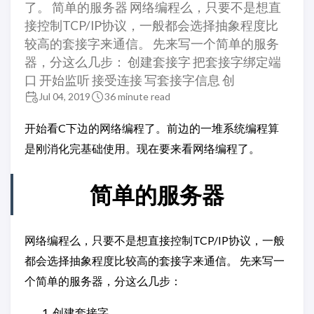
了。 简单的服务器 网络编程么，只要不是想直
接控制TCP/IP协议，一般都会选择抽象程度比
较高的套接字来通信。 先来写一个简单的服务
器，分这么几步： 创建套接字 把套接字绑定端
口 开始监听 接受连接 写套接字信息 创
Jul 04, 2019
36 minute read
开始看C下边的网络编程了。前边的一堆系统编程算
是刚消化完基础使用。现在要来看网络编程了。
简单的服务器
网络编程么，只要不是想直接控制TCP/IP协议，一般
都会选择抽象程度比较高的套接字来通信。 先来写一
个简单的服务器，分这么几步：
创建套接字