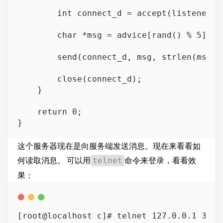
        int connect_d = accept(listener_d
        char *msg = advice[rand() % 5];

        send(connect_d, msg, strlen(msg), 
        close(connect_d);

    }

    return 0;

这个服务器现在是向服务端发送消息。现在来看看如
何读取消息。 可以用
命令来登录，看看效
telnet
果：
[root@localhost c]# telnet 127.0.0.1 30000