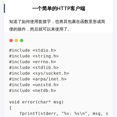
一个简单的HTTP客户端
知道了如何使用套接字，也将其包裹在函数里形成简
便的操作，然后就可以来使用了。
#include <stdio.h>

#include <string.h>

#include <errno.h>

#include <stdlib.h>

#include <sys/socket.h>

#include <arpa/inet.h>

#include <unistd.h>

#include <netdb.h>

void error(char* msg)

{

    fprintf(stderr, "%s: %s\n", msg, strer