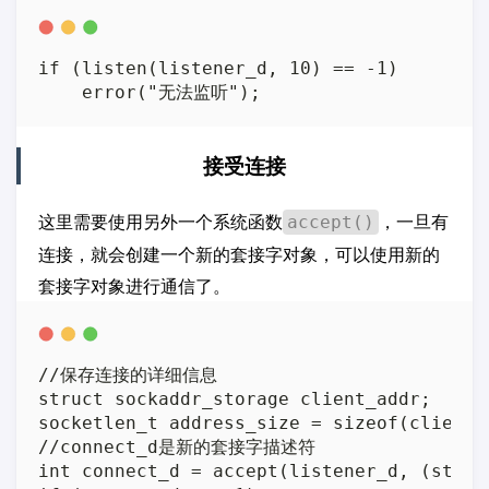
if (listen(listener_d, 10) == -1)

接受连接
这里需要使用另外一个系统函数
，一旦有
accept()
连接，就会创建一个新的套接字对象，可以使用新的
套接字对象进行通信了。
//保存连接的详细信息

struct sockaddr_storage client_addr;

socketlen_t address_size = sizeof(client_a
//connect_d是新的套接字描述符

int connect_d = accept(listener_d, (struc