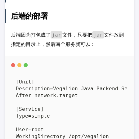
后端的部署
后端因为打包成了
文件，只要把
文件放到
jar
jar
指定的目录上，然后写个服务就可以：
[Unit]

Description=Vegalion Java Backend Servic
After=network.target

[Service]

Type=simple

User=root 

WorkingDirectory=/opt/vegalion
