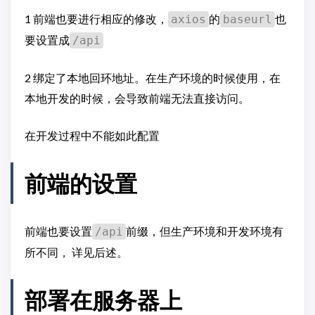
1 前端也要进行相应的修改，
的
也
axios
baseurl
要设置成
/api
2 绑定了本地回环地址。在生产环境的时候使用，在
本地开发的时候，会导致前端无法直接访问。
在开发过程中不能如此配置
前端的设置
前端也要设置
前缀，但生产环境和开发环境有
/api
所不同， 详见后述。
部署在服务器上