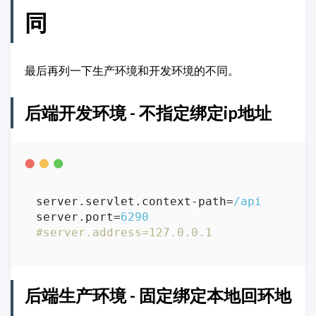
同
最后再列一下生产环境和开发环境的不同。
后端开发环境 - 不指定绑定ip地址
server.servlet.context-path
=
/api
server.port
=
6290
#server.address=127.0.0.1
后端生产环境 - 固定绑定本地回环地