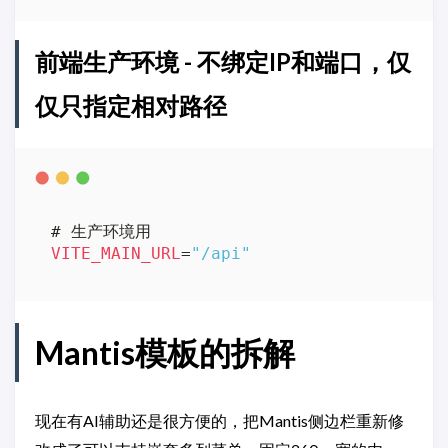
前端生产环境 - 不绑定IP和端口，仅
仅只指定相对路径
VITE_MAIN_URL
=
"/api"
Mantis模板的拆解
现在有AI辅助还是很方便的，把Mantis侧边栏重新修